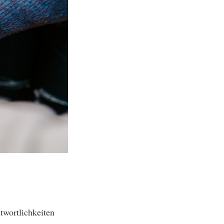
twortlichkeiten