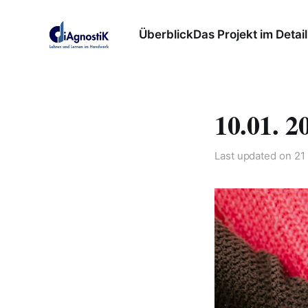
Überblick
Das Projekt im Detail
10.01. 2
Last updated on
21