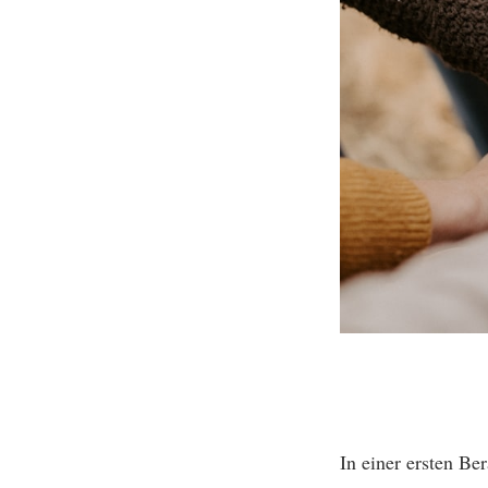
In einer ersten Be