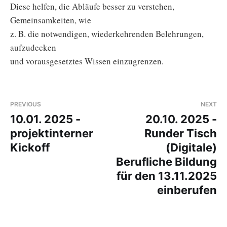
Diese helfen, die Abläufe besser zu verstehen,
Gemeinsamkeiten, wie
z. B. die notwendigen, wiederkehrenden Belehrungen,
aufzudecken
und vorausgesetztes Wissen einzugrenzen.
PREVIOUS
NEXT
10.01. 2025 -
20.10. 2025 -
projektinterner
Runder Tisch
Kickoff
(Digitale)
Berufliche Bildung
für den 13.11.2025
einberufen