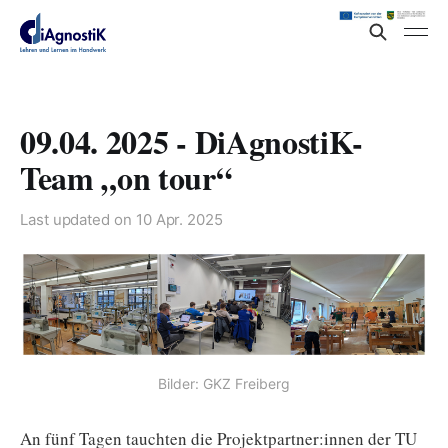
09.04. 2025 - DiAgnostiK-
Team „on tour“
Last updated on
10 Apr. 2025
Bilder: GKZ Freiberg
An fünf Tagen tauchten die Projektpartner:innen der TU