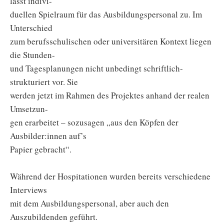
lässt indivi-
duellen Spielraum für das Ausbildungspersonal zu. Im
Unterschied
zum berufsschulischen oder universitären Kontext liegen
die Stunden-
und Tagesplanungen nicht unbedingt schriftlich-
strukturiert vor. Sie
werden jetzt im Rahmen des Projektes anhand der realen
Umsetzun-
gen erarbeitet – sozusagen „aus den Köpfen der
Ausbilder:innen auf’s
Papier gebracht“.
Während der Hospitationen wurden bereits verschiedene
Interviews
mit dem Ausbildungspersonal, aber auch den
Auszubildenden geführt.