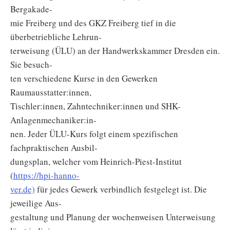
Bergakade-
mie Freiberg und des GKZ Freiberg tief in die
überbetriebliche Lehrun-
terweisung (ÜLU) an der Handwerkskammer Dresden ein.
Sie besuch-
ten verschiedene Kurse in den Gewerken
Raumausstatter:innen,
Tischler:innen, Zahntechniker:innen und SHK-
Anlagenmechaniker:in-
nen. Jeder ÜLU-Kurs folgt einem spezifischen
fachpraktischen Ausbil-
dungsplan, welcher vom Heinrich-Piest-Institut
(
https://hpi-hanno-
ver.de)
für jedes Gewerk verbindlich festgelegt ist. Die
jeweilige Aus-
gestaltung und Planung der wochenweisen Unterweisung