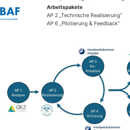
Arbeitspakete
AP 2 „Technische Realisierung“
AP 6 „Pilotierung & Feedback“