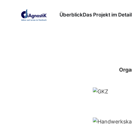
Überblick
Das Projekt im Detail
Orga